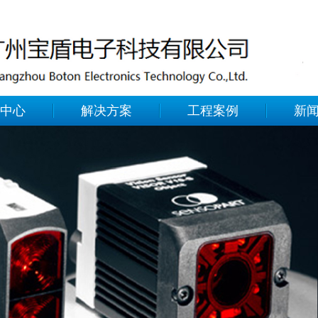
中心
解决方案
工程案例
新