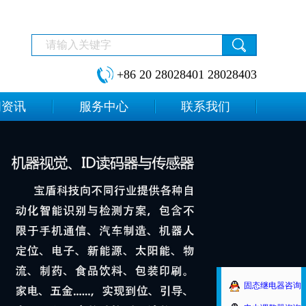
+86 20 28028401 28028403
闻资讯
服务中心
联系我们
固态继电器咨询