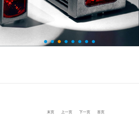
末页
上一页
下一页
首页