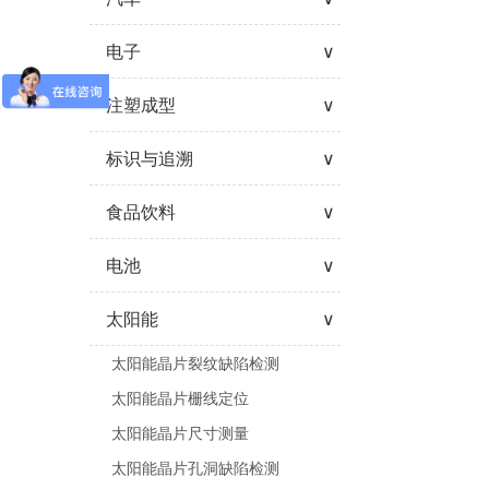
电子
∨
注塑成型
∨
标识与追溯
∨
食品饮料
∨
电池
∨
太阳能
∨
太阳能晶片裂纹缺陷检测
太阳能晶片栅线定位
太阳能晶片尺寸测量
太阳能晶片孔洞缺陷检测