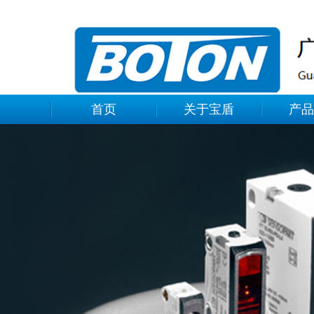
首页
关于宝盾
产品