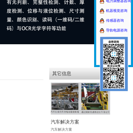
电力调整器咨询
机器视觉咨询
传感器咨询
导轨电源咨询
其它信息
汽车解决方案
汽车解决方案