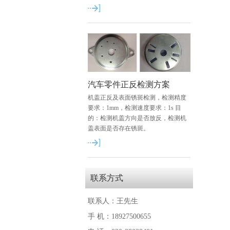
汽车零件正反检测方案
机盖正反及表面锈斑检测，检测精度
要求：1mm，检测速度要求：1s 目
的：检测机盖方向是否放反，检测机
盖表面是否存在锈斑。
联系方式
联系人：王先生
手 机：18927500655