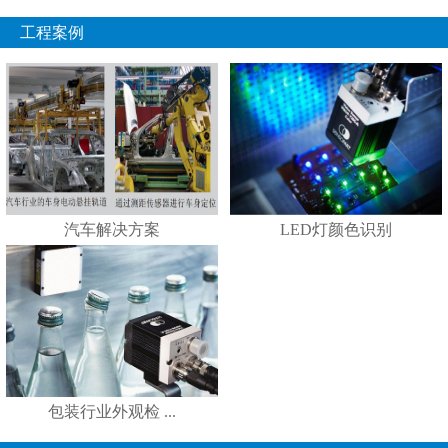
工程案例
汽车解决方案
LED灯颜色识别
包装行业外观检 ...