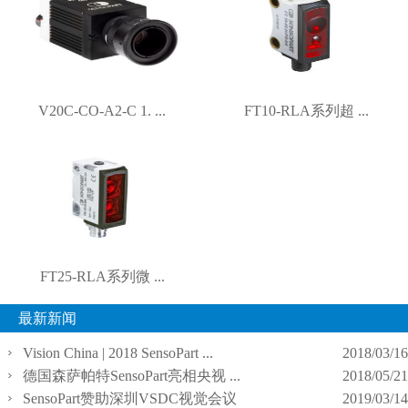
V20C-CO-A2-C 1. ...
FT10-RLA系列超 ...
FT25-RLA系列微 ...
最新新闻
Vision China | 2018 SensoPart ...
2018/03/16
德国森萨帕特SensoPart亮相央视 ...
2018/05/21
SensoPart赞助深圳VSDC视觉会议
2019/03/14