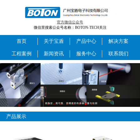
官方微信公众号
微信里搜索公众号名称：BOTON-TECH关注
首页
关于宝盾
产品中心
解决方案
工程案例
新闻资讯
服务中心
联系我们
产品展示