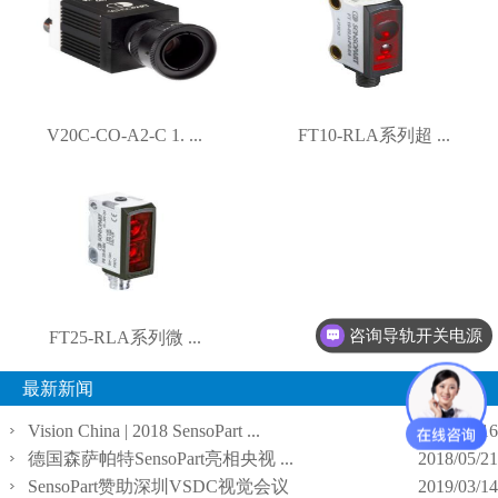
V20C-CO-A2-C 1. ...
FT10-RLA系列超 ...
咨询导轨开关电源
FT25-RLA系列微 ...
最新新闻
Vision China | 2018 SensoPart ...
2018/03/16
德国森萨帕特SensoPart亮相央视 ...
2018/05/21
SensoPart赞助深圳VSDC视觉会议
2019/03/14