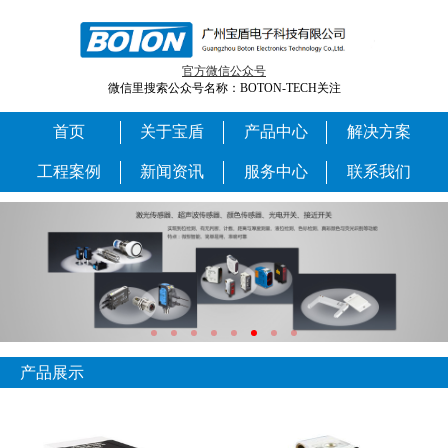
官方微信公众号
微信里搜索公众号名称：BOTON-TECH关注
首页
关于宝盾
产品中心
解决方案
工程案例
新闻资讯
服务中心
联系我们
产品展示