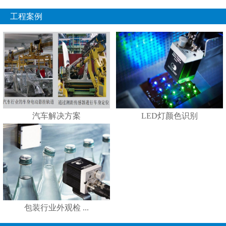
工程案例
汽车解决方案
LED灯颜色识别
包装行业外观检 ...