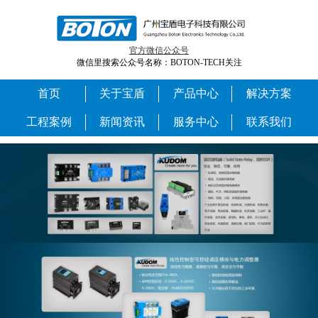
官方微信公众号
微信里搜索公众号名称：BOTON-TECH关注
首页
关于宝盾
产品中心
解决方案
工程案例
新闻资讯
服务中心
联系我们