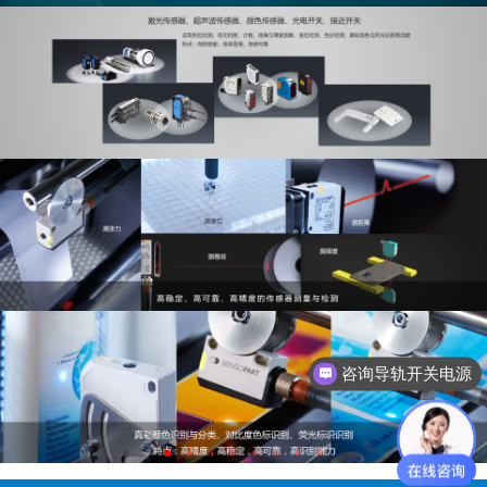
咨询导轨开关电源