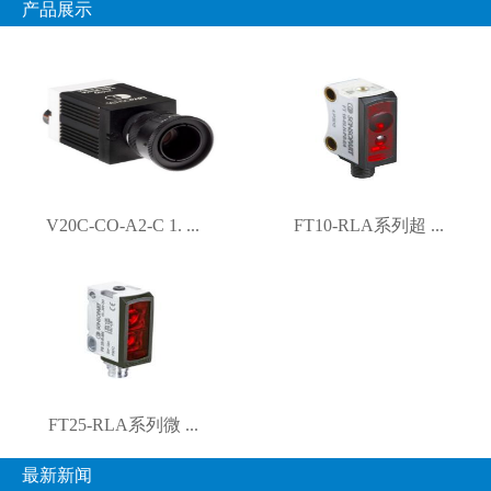
产品展示
V20C-CO-A2-C 1. ...
FT10-RLA系列超 ...
FT25-RLA系列微 ...
最新新闻