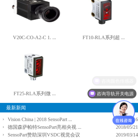
V20C-CO-A2-C 1. ...
FT10-RLA系列超 ...
咨询颜色传感器
咨询导轨开关电源
FT25-RLA系列微 ...
最新新闻
Vision China | 2018 SensoPart ...
2018/03/16
德国森萨帕特SensoPart亮相央视 ...
2018/05/21
SensoPart赞助深圳VSDC视觉会议
2019/03/14