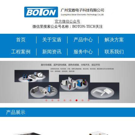
官方微信公众号
微信里搜索公众号名称：BOTON-TECH关注
首页
关于宝盾
产品中心
解决方案
工程案例
新闻资讯
服务中心
联系我们
产品展示