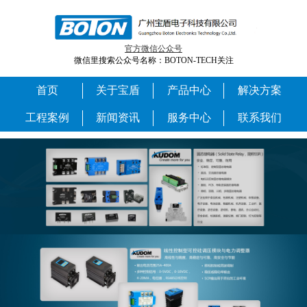
官方微信公众号
微信里搜索公众号名称：BOTON-TECH关注
首页
关于宝盾
产品中心
解决方案
工程案例
新闻资讯
服务中心
联系我们