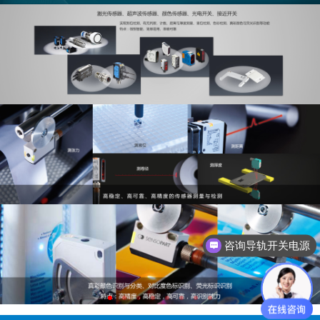
咨询导轨开关电源