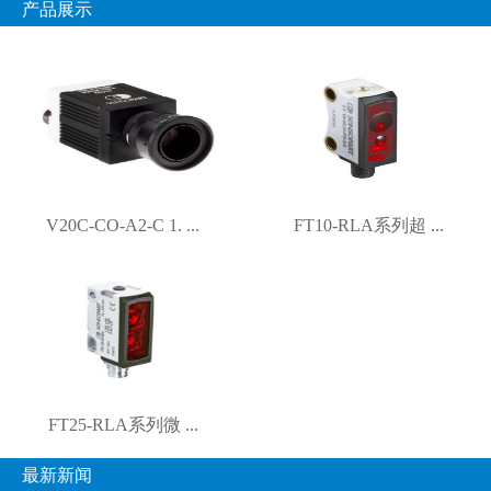
产品展示
V20C-CO-A2-C 1. ...
FT10-RLA系列超 ...
FT25-RLA系列微 ...
最新新闻