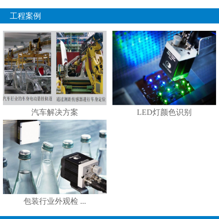
工程案例
汽车解决方案
LED灯颜色识别
包装行业外观检 ...