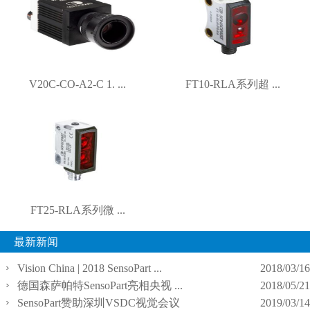
V20C-CO-A2-C 1. ...
FT10-RLA系列超 ...
FT25-RLA系列微 ...
最新新闻
Vision China | 2018 SensoPart ...
2018/03/16
德国森萨帕特SensoPart亮相央视 ...
2018/05/21
SensoPart赞助深圳VSDC视觉会议
2019/03/14