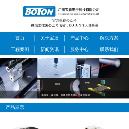
官方微信公众号
微信里搜索公众号名称：BOTON-TECH关注
首页
关于宝盾
产品中心
解决方案
工程案例
新闻资讯
服务中心
联系我们
产品展示